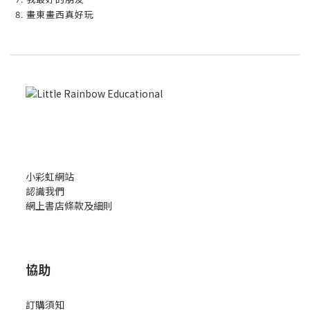
8. 畫東畫西真好玩
小彩虹網站
認識我們
網上書店條款及細則
協助
訂購須知