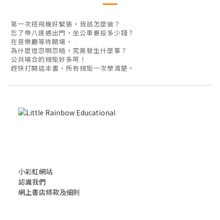
第一次搭飛機好緊張，我該怎麼做？
忘了帶八達通出門，坐公車要投多少錢？
在音樂廳等待開場，
為什麼燈忽明忽暗，究竟發生什麼事？
公共場合的規矩好多呵！
趕快打開這本書，所有規矩一次學清楚。
小彩虹網站
認識我們
網上書店條款及細則