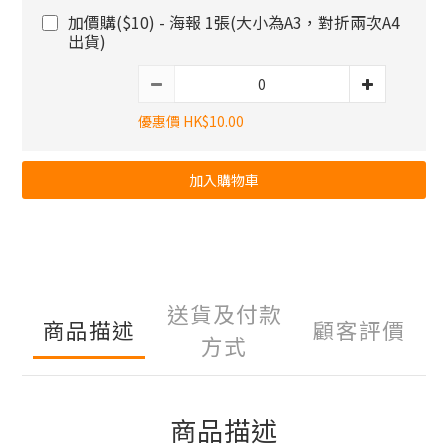
加價購($10) - 海報 1張(大小為A3，對折兩次A4
出貨)
優惠價 HK$10.00
加入購物車
送貨及付款
商品描述
顧客評價
方式
商品描述