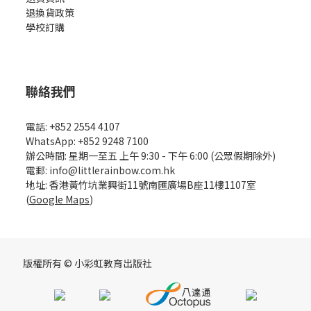
退換貨政策
學校訂購
聯絡我們
電話: +852 2554 4107
WhatsApp: +852 9248 7100
辦公時間: 星期一至五 上午 9:30 - 下午 6:00 (公眾假期除外)
電郵: info@littlerainbow.com.hk
地址: 香港黃竹坑業興街11號南匯廣場B座11樓1107室
(
Google Maps
)
版權所有 © 小彩虹教育出版社