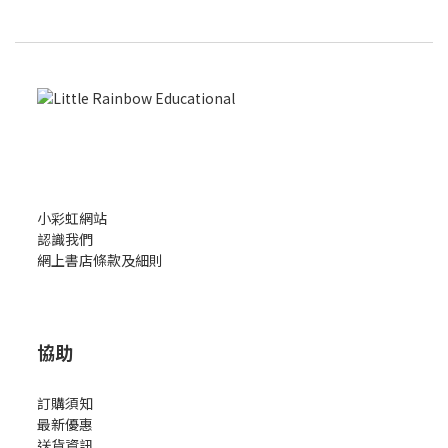
小彩虹網站
認識我們
網上書店條款及細則
協助
訂購須知
最新優惠
送貨資訊