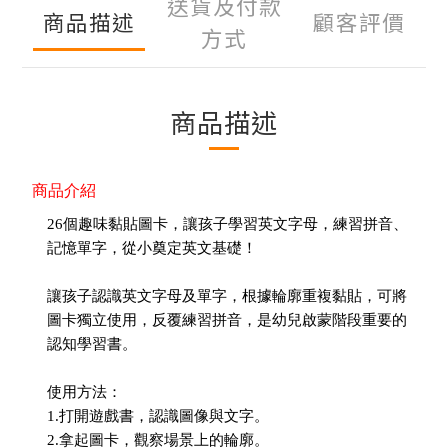
送貨及付款
商品描述
顧客評價
方式
商品描述
商品介紹
26個趣味黏貼圖卡，讓孩子學習英文字母，練習拼音、
記憶單字，從小奠定英文基礎！
讓孩子認識英文字母及單字，根據輪廓重複黏貼，可將
圖卡獨立使用，反覆練習拼音，是幼兒啟蒙階段重要的
認知學習書。
使用方法：
1.打開遊戲書，認識圖像與文字。
2.拿起圖卡，觀察場景上的輪廓。