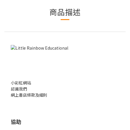
商品描述
小彩虹網站
認識我們
網上書店條款及細則
協助