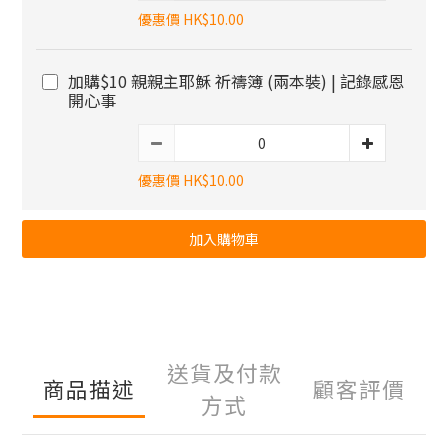
優惠價 HK$10.00
加購$10 親親主耶穌 祈禱簿 (兩本裝) | 記錄感恩
開心事
優惠價 HK$10.00
加入購物車
送貨及付款
商品描述
顧客評價
方式