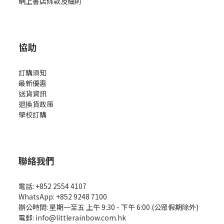
網上書店條款及細則
協助
訂購須知
最新優惠
送貨資訊
退換貨政策
學校訂購
聯絡我們
電話: +852 2554 4107
WhatsApp: +852 9248 7100
辦公時間: 星期一至五 上午 9:30 - 下午 6:00 (公眾假期除外)
電郵: info@littlerainbow.com.hk