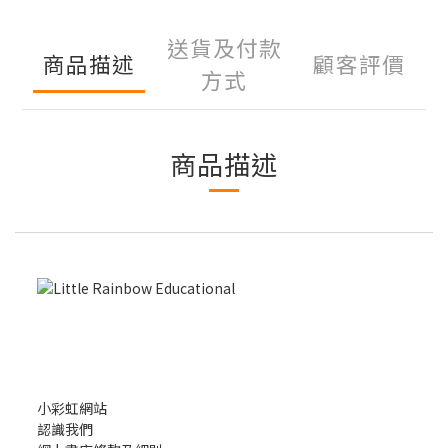
送貨及付款
商品描述
顧客評價
方式
商品描述
小彩虹網站
認識我們