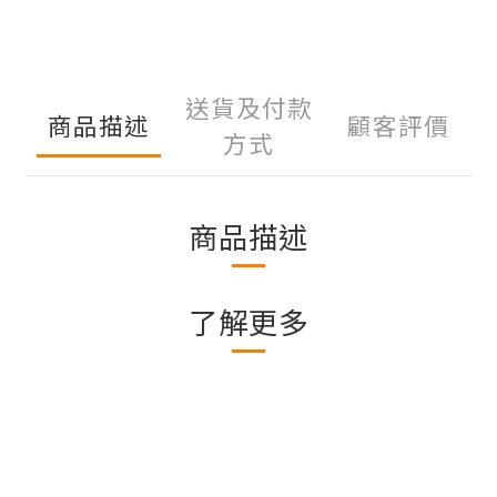
送貨及付款
商品描述
顧客評價
方式
商品描述
了解更多