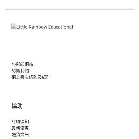
小彩虹網站
認識我們
網上書店條款及細則
協助
訂購須知
最新優惠
送貨資訊