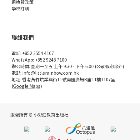
退換貨政策
學校訂購
聯絡我們
電話: +852 2554 4107
WhatsApp: +852 9248 7100
辦公時間: 星期一至五 上午 9:30 - 下午 6:00 (公眾假期除外)
電郵: info@littlerainbow.com.hk
地址: 香港黃竹坑業興街11號南匯廣場B座11樓1107室
(
Google Maps
)
版權所有 © 小彩虹教育出版社