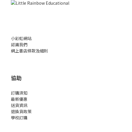
小彩虹網站
認識我們
網上書店條款及細則
協助
訂購須知
最新優惠
送貨資訊
退換貨政策
學校訂購