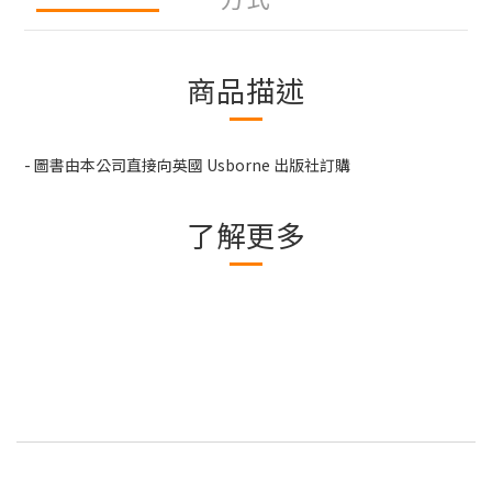
商品描述
- 圖書由本公司直接向英國 Usborne 出版社訂購
了解更多