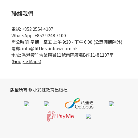
聯絡我們
電話: +852 2554 4107
WhatsApp: +852 9248 7100
辦公時間: 星期一至五 上午 9:30 - 下午 6:00 (公眾假期除外)
電郵: info@littlerainbow.com.hk
地址: 香港黃竹坑業興街11號南匯廣場B座11樓1107室
(
Google Maps
)
版權所有 © 小彩虹教育出版社