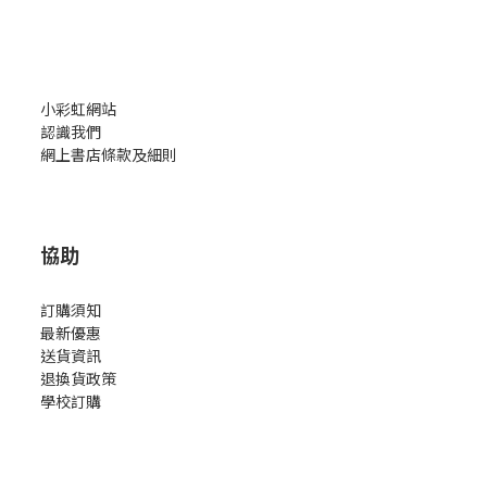
小彩虹網站
認識我們
網上書店條款及細則
協助
訂購須知
最新優惠
送貨資訊
退換貨政策
學校訂購