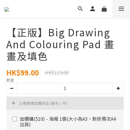
【正版】Big Drawing
And Colouring Pad 畫
畫及填色
HK$99.00
HK$115.00
數量
以優惠價加購商品
(最多 1 件)
加價購($10) - 海報 1張(大小為A3，對折兩次A4
出貨)