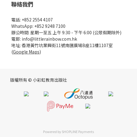
聯絡我們
電話: +852 2554 4107
WhatsApp: +852 9248 7100
辦公時間: 星期一至五 上午 9:30 - 下午 6:00 (公眾假期除外)
電郵: info@littlerainbow.com.hk
地址: 香港黃竹坑業興街11號南匯廣場B座11樓1107室
(
Google Maps
)
版權所有 © 小彩虹教育出版社
Powered by
SHOPLINE Payments