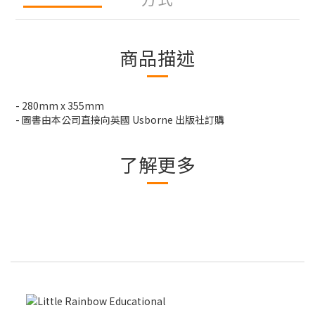
商品描述
- 280mm x 355mm
- 圖書由本公司直接向英國 Usborne 出版社訂購
了解更多