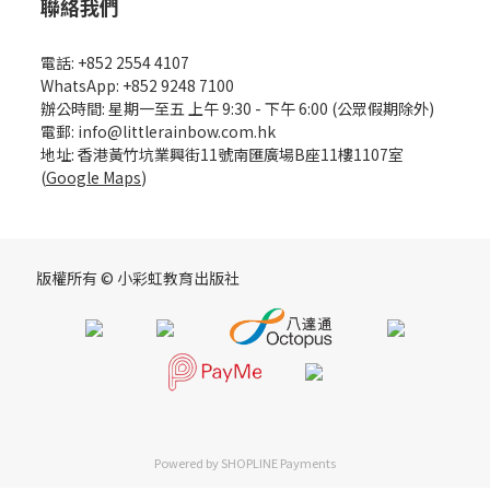
聯絡我們
電話: +852 2554 4107
WhatsApp: +852 9248 7100
辦公時間: 星期一至五 上午 9:30 - 下午 6:00 (公眾假期除外)
電郵: info@littlerainbow.com.hk
地址: 香港黃竹坑業興街11號南匯廣場B座11樓1107室
(
Google Maps
)
版權所有 © 小彩虹教育出版社
Powered by
SHOPLINE Payments