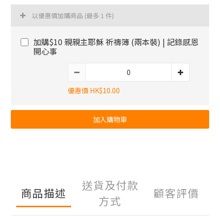
以優惠價加購商品
(最多 1 件)
加購$10 親親主耶穌 祈禱簿 (兩本裝) | 記錄感恩
開心事
優惠價 HK$10.00
加入購物車
送貨及付款
商品描述
顧客評價
方式