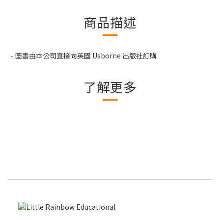
商品描述
- 圖書由本公司直接向英國 Usborne 出版社訂購
了解更多