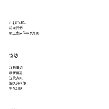
小彩虹網站
認識我們
網上書店條款及細則
協助
訂購須知
最新優惠
送貨資訊
退換貨政策
學校訂購