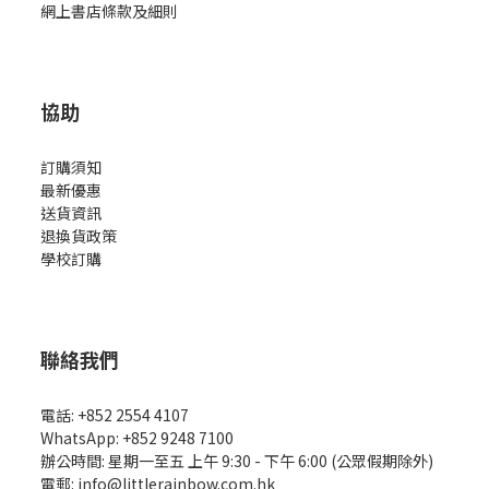
網上書店條款及細則
協助
訂購須知
最新優惠
送貨資訊
退換貨政策
學校訂購
聯絡我們
電話: +852 2554 4107
WhatsApp: +852 9248 7100
辦公時間: 星期一至五 上午 9:30 - 下午 6:00 (公眾假期除外)
電郵: info@littlerainbow.com.hk