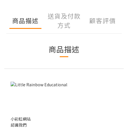
送貨及付款
商品描述
顧客評價
方式
商品描述
小彩虹網站
認識我們